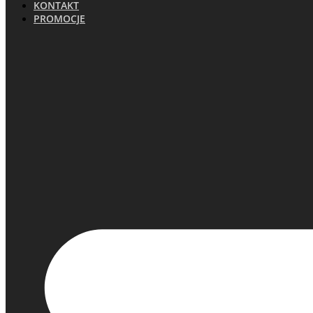
KONTAKT
PROMOCJE